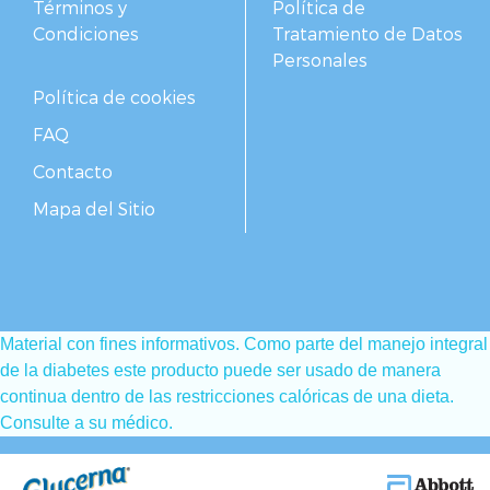
Términos y
Política de
Condiciones
Tratamiento de Datos
Personales
Política de cookies
FAQ
Contacto
Mapa del Sitio
Material con fines informativos. Como parte del manejo integral
de la diabetes este producto puede ser usado de manera
continua dentro de las restricciones calóricas de una dieta.
Consulte a su médico.