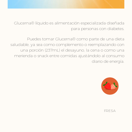
Glucerna® líquido es alimentación especializada diseñada
para personas con diabetes.
Puedes tomar Glucerna® como parte de una dieta
saludable, ya sea como complemento o reemplazando con
una porción (237mL) el desayuno, la cena o como una
merienda o snack entre comidas ajustándolo al consumo
diario de energía.
FRESA