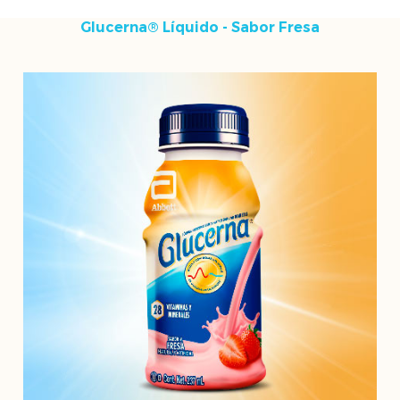
Glucerna® Líquido - Sabor Fresa