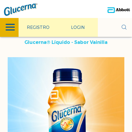
REGISTRO
LOGIN
Glucerna® Líquido - Sabor Vainilla