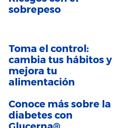
sobrepeso
Toma el control:
cambia tus hábitos y
mejora tu
alimentación
Conoce más sobre la
diabetes con
Glucerna®