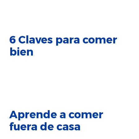
6 Claves para comer
bien
Aprende a comer
fuera de casa