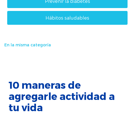
Prevenir la diabetes
Hábitos saludables
En la misma categoría
10 maneras de
agregarle actividad a
tu vida