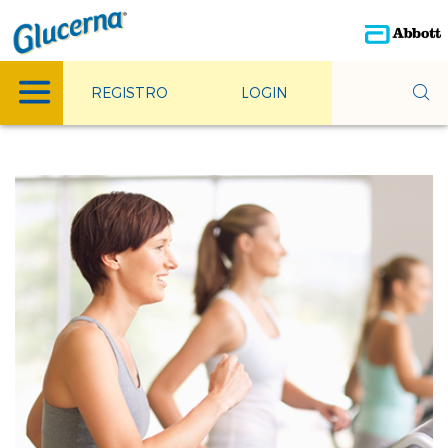
REGISTRO
LOGIN