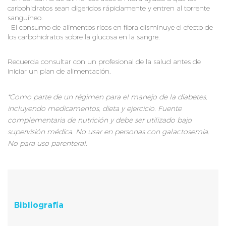
carbohidratos sean digeridos rápidamente y entren al torrente
sanguíneo.
· El consumo de alimentos ricos en fibra disminuye el efecto de
los carbohidratos sobre la glucosa en la sangre.
Recuerda consultar con un profesional de la salud antes de
iniciar un plan de alimentación.
*Como parte de un régimen para el manejo de la diabetes,
incluyendo medicamentos, dieta y ejercicio. Fuente
complementaria de nutrición y debe ser utilizado bajo
supervisión médica. No usar en personas con galactosemia.
No para uso parenteral.
Bibliografía