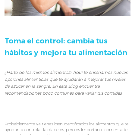
Toma el control: cambia tus
hábitos y mejora tu alimentación
¿Harto de los mismos alimentos? Aquí te enseñamos nuevas
opciones alimenticias que te ayudarán a mejorar tus niveles
de azúcar en la sangre. En este Blog encuentra
recomendaciones poco comunes para variar tus comidas.
Probablemente ya tienes bien identificados los alimentos que te
ayudan a controlar la diabetes, pero es importante comentarte