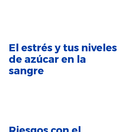
El estrés y tus niveles
de azúcar en la
sangre
Riesgos con el