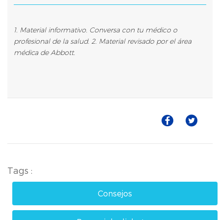
1. Material informativo. Conversa con tu médico o
profesional de la salud. 2. Material revisado por el área
médica de Abbott.
Tags :
Consejos