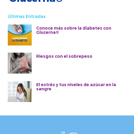
Últimas Entradas
Conoce más sobre la diabetes con
Glucerna®
Riesgos con el sobrepeso
El estrés y tus niveles de azúcar en la
sangre