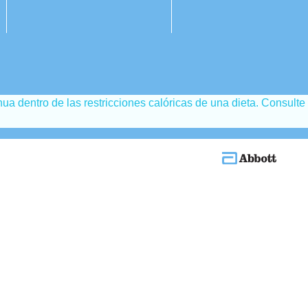
ua dentro de las restricciones calóricas de una dieta. Consulte