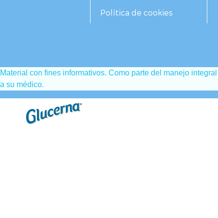
Política de cookies
Material con fines informativos. Como parte del manejo integra
a su médico.