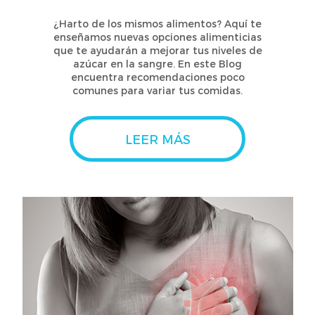
¿Harto de los mismos alimentos? Aquí te
enseñamos nuevas opciones alimenticias
que te ayudarán a mejorar tus niveles de
azúcar en la sangre. En este Blog
encuentra recomendaciones poco
comunes para variar tus comidas.
LEER MÁS