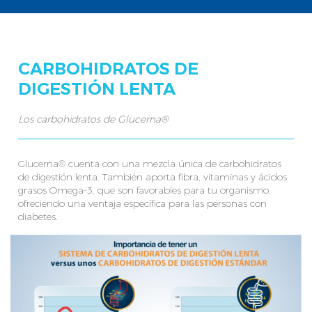
CARBOHIDRATOS DE
DIGESTIÓN LENTA
Los carbohidratos de Glucerna®
Glucerna® cuenta con una mezcla única de carbohidratos
de digestión lenta. También aporta fibra, vitaminas y ácidos
grasos Omega-3, que son favorables para tu organismo,
ofreciendo una ventaja específica para las personas con
diabetes.