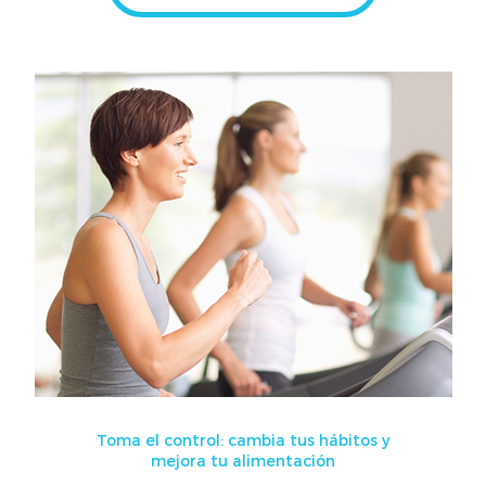
Toma el control: cambia tus hábitos y
mejora tu alimentación