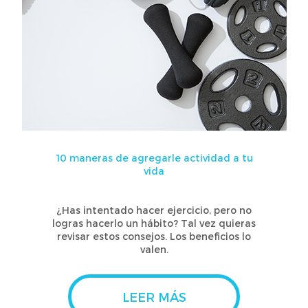
10 maneras de agregarle actividad a tu
vida
¿Has intentado hacer ejercicio, pero no
logras hacerlo un hábito? Tal vez quieras
revisar estos consejos. Los beneficios lo
valen.
LEER MÁS