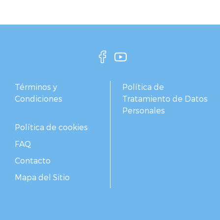
Términos y
Política de
Condiciones
Tratamiento de Datos
Personales
Política de cookies
FAQ
Contacto
Mapa del Sitio