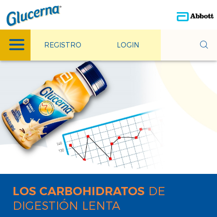
REGISTRO
LOGIN
DE
LOS CARBOHIDRATOS
DIGESTIÓN LENTA