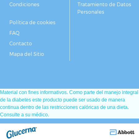
Condiciones
Tratamiento de Datos
Personales
Política de cookies
FAQ
Contacto
Mapa del Sitio
Material con fines informativos. Como parte del manejo integral
de la diabetes este producto puede ser usado de manera
continua dentro de las restricciones calóricas de una dieta.
Consulte a su médico.