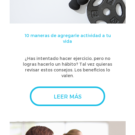
10 maneras de agregarle actividad a tu
vida
¿Has intentado hacer ejercicio, pero no
logras hacerlo un hábito? Tal vez quieras
revisar estos consejos. Los beneficios lo
valen.
LEER MÁS