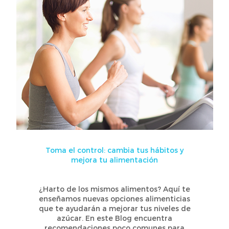
Toma el control: cambia tus hábitos y
mejora tu alimentación
¿Harto de los mismos alimentos? Aquí te
enseñamos nuevas opciones alimenticias
que te ayudarán a mejorar tus niveles de
azúcar. En este Blog encuentra
recomendaciones poco comunes para