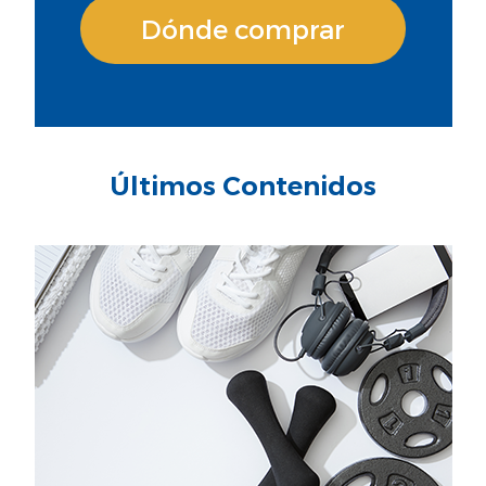
Dónde comprar
Últimos Contenidos