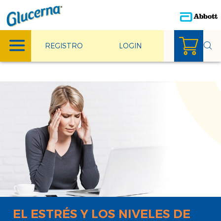
REGISTRO
LOGIN
EL ESTRÉS
Y LOS NIVELES DE