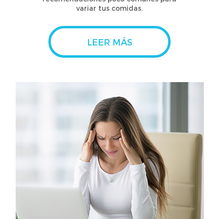
variar tus comidas.
LEER MÁS