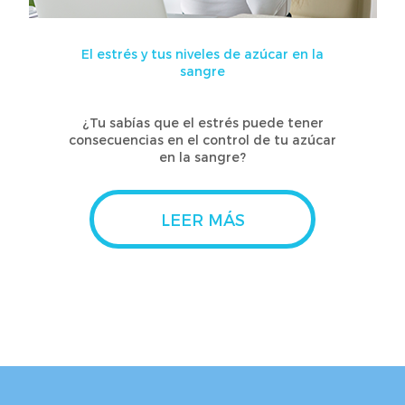
El estrés y tus niveles de azúcar en la
sangre
¿Tu sabías que el estrés puede tener
consecuencias en el control de tu azúcar
en la sangre?
LEER MÁS