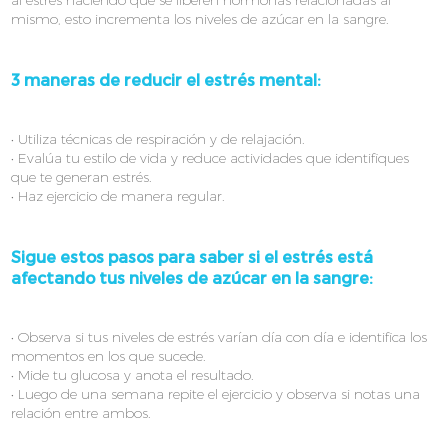
mismo, esto incrementa los niveles de azúcar en la sangre.
3 maneras de reducir el estrés mental:
• Utiliza técnicas de respiración y de relajación.
• Evalúa tu estilo de vida y reduce actividades que identifiques
que te generan estrés.
• Haz ejercicio de manera regular.
Sigue estos pasos para saber si el estrés está
afectando tus niveles de azúcar en la sangre:
• Observa si tus niveles de estrés varían día con día e identifica los
momentos en los que sucede.
• Mide tu glucosa y anota el resultado.
• Luego de una semana repite el ejercicio y observa si notas una
relación entre ambos.