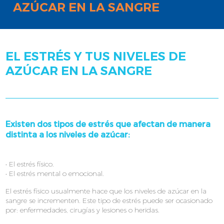
AZÚCAR EN LA SANGRE
EL ESTRÉS Y TUS NIVELES DE
AZÚCAR EN LA SANGRE
Existen dos tipos de estrés que afectan de manera
distinta a los niveles de azúcar:
• El estrés físico.
• El estrés mental o emocional.
El estrés físico usualmente hace que los niveles de azúcar en la
sangre se incrementen. Este tipo de estrés puede ser ocasionado
por: enfermedades, cirugías y lesiones o heridas.