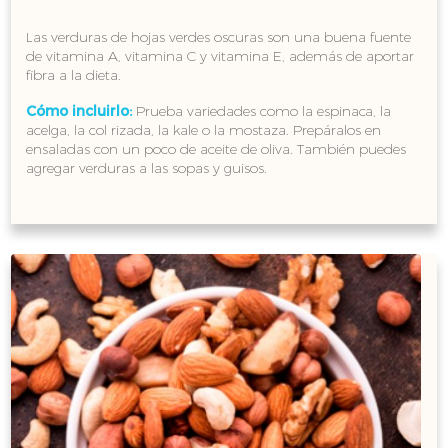
Las verduras de hojas verdes oscuras son una buena fuente
de vitamina A, vitamina C y vitamina E, además de aportar
fibra a la dieta.
Cómo incluirlo:
Prueba variedades como la espinaca, la
acelga, la col rizada, la kale o la mostaza. Prepáralos en
ensaladas con un poco de aceite de oliva. También puedes
agregar verduras a las sopas y guisos.