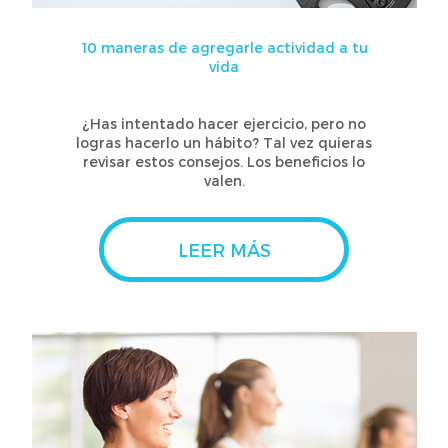
10 maneras de agregarle actividad a tu
vida
¿Has intentado hacer ejercicio, pero no
logras hacerlo un hábito? Tal vez quieras
revisar estos consejos. Los beneficios lo
valen.
LEER MÁS