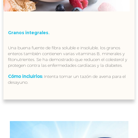
Granos integrales.
Una buena fuente de fibra soluble e insoluble, los granos
enteros también contienen varias vitaminas B, minerales y
fitonutrientes. Se ha demostrado que reducen el colesterol y
protegen contra las enfermedades cardíacas y la diabetes.
Cómo incluirlos:
Intenta tomar un tazón de avena para el
desayuno.