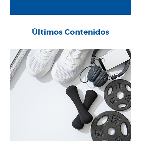
Últimos Contenidos