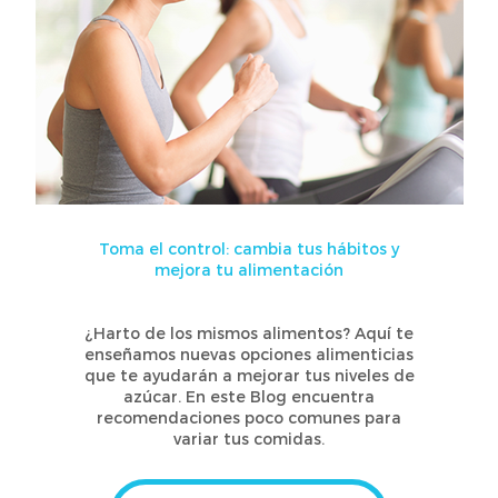
Toma el control: cambia tus hábitos y
mejora tu alimentación
¿Harto de los mismos alimentos? Aquí te
enseñamos nuevas opciones alimenticias
que te ayudarán a mejorar tus niveles de
azúcar. En este Blog encuentra
recomendaciones poco comunes para
variar tus comidas.