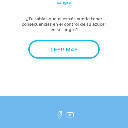
sangre
¿Tu sabías que el estrés puede tener
consecuencias en el control de tu azúcar
en la sangre?
LEER MÁS