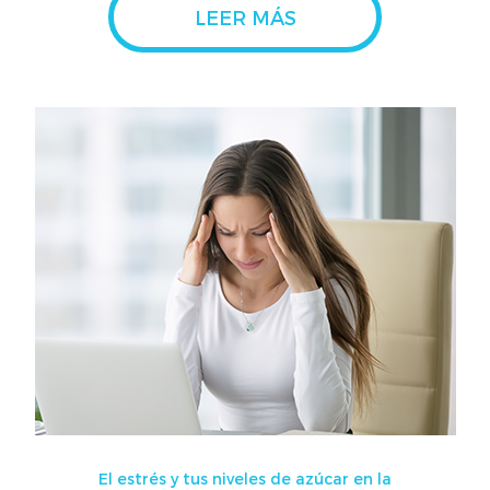
LEER MÁS
El estrés y tus niveles de azúcar en la