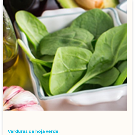
Verduras de hoja verde.