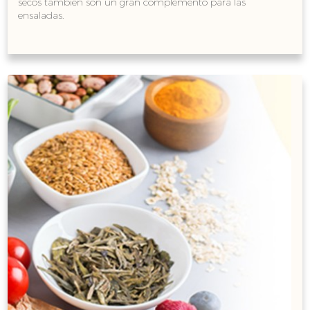
secos también son un gran complemento para las
ensaladas.