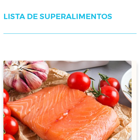
LISTA DE SUPERALIMENTOS