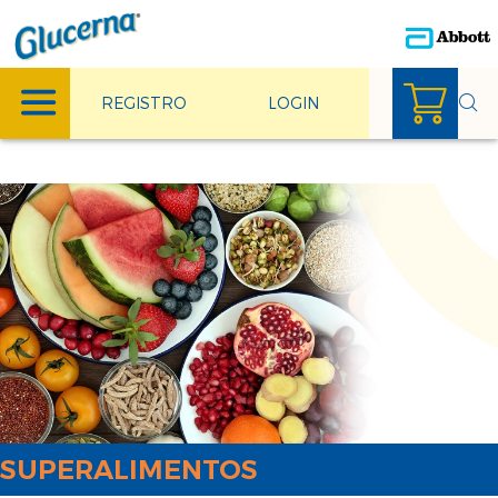
REGISTRO
LOGIN
SUPERALIMENTOS