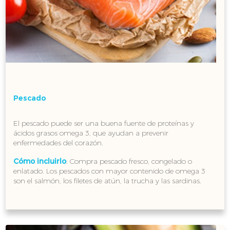
Pescado
El pescado puede ser una buena fuente de proteínas y
ácidos grasos omega 3, que ayudan a prevenir
enfermedades del corazón.
Cómo incluirlo
: Compra pescado fresco, congelado o
enlatado. Los pescados con mayor contenido de omega 3
son el salmón, los filetes de atún, la trucha y las sardinas.