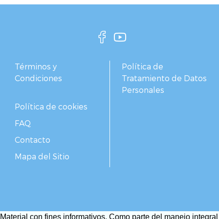
Términos y
Política de
Condiciones
Tratamiento de Datos
Personales
Política de cookies
FAQ
Contacto
Mapa del Sitio
Material con fines informativos. Como parte del manejo integral