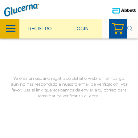
REGISTRO
LOGIN
Ya eres un usuario registrado del sitio web, sin embargo,
aún no has respondido a nuestro email de verificación. Por
favor, usa el link que acabamos de enviar a tu correo para
terminar de verificar tu cuenta.