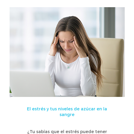
El estrés y tus niveles de azúcar en la
sangre
¿Tu sabías que el estrés puede tener