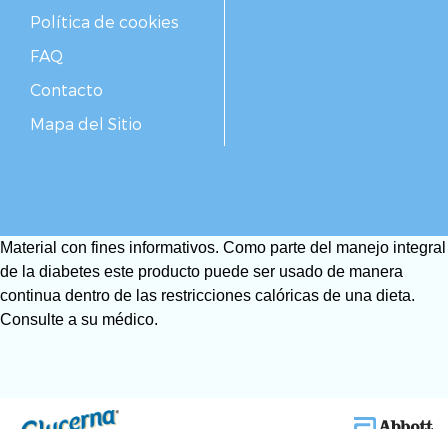
Política de cookies
FAQ
Contacto
Mapa del Sitio
Material con fines informativos. Como parte del manejo integral
de la diabetes este producto puede ser usado de manera
continua dentro de las restricciones calóricas de una dieta.
Consulte a su médico.