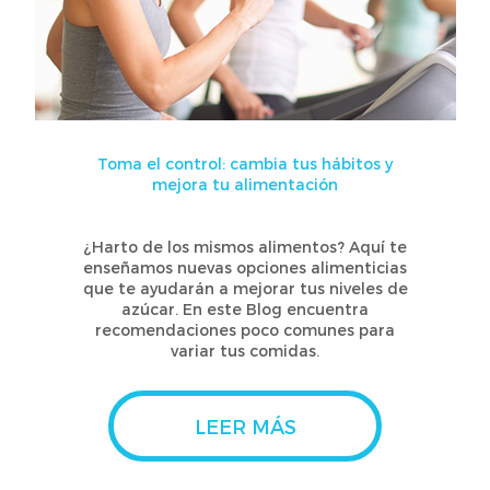
Toma el control: cambia tus hábitos y
mejora tu alimentación
¿Harto de los mismos alimentos? Aquí te
enseñamos nuevas opciones alimenticias
que te ayudarán a mejorar tus niveles de
azúcar. En este Blog encuentra
recomendaciones poco comunes para
variar tus comidas.
LEER MÁS