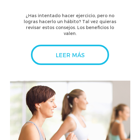
¿Has intentado hacer ejercicio, pero no
logras hacerlo un hábito? Tal vez quieras
revisar estos consejos. Los beneficios lo
valen.
LEER MÁS