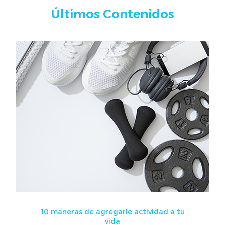
Últimos Contenidos
10 maneras de agregarle actividad a tu
vida